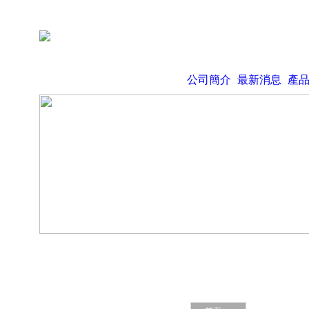
公司簡介
最新消息
產