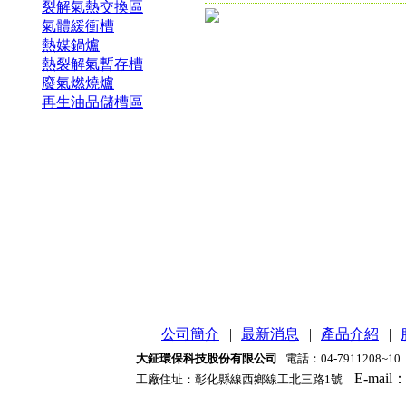
裂解氣熱交換區
氣體緩衝槽
熱媒鍋爐
熱裂解氣暫存槽
廢氣燃燒爐
再生油品儲槽區
公司簡介
|
最新消息
|
產品介紹
|
大鉦環保科技股份有限公司
電話：04-7911208~10
E-mail
工廠住址
：
彰化縣線西鄉線工北三路1號