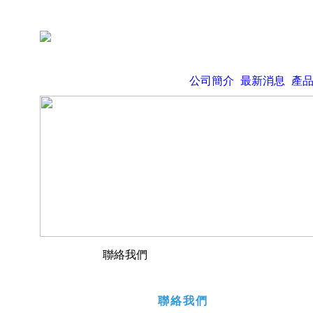
公司簡介
最新消息
產
聯絡我們
聯絡我們